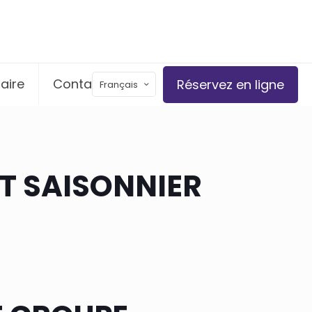
aire
Contact
Réservez en ligne
Français
RT SAISONNIER