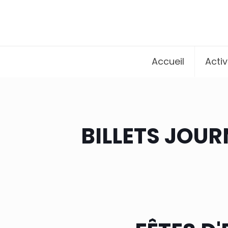
Accueil
Activ
BILLETS JOUR