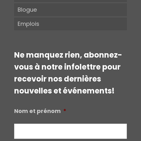
Blogue
Emplois
Ne manquez rien, abonnez-
vous à notre infolettre pour
recevoir nos dernières
nouvelles et événements!
Nom et prénom
*