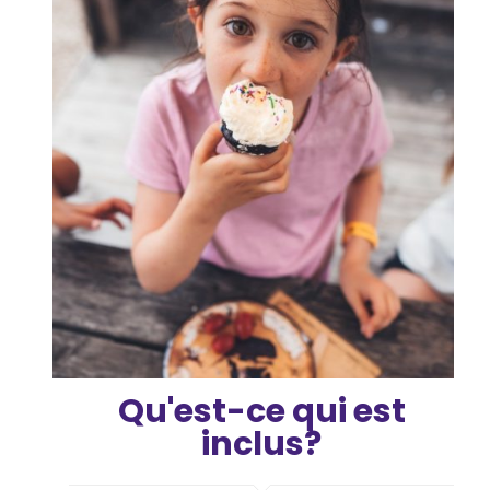
Qu'est-ce qui est
inclus?