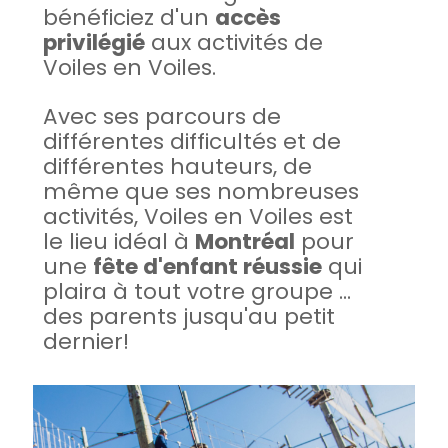
bénéficiez d'un
accès
privilégié
aux activités de
Voiles en Voiles.
Avec ses parcours de
différentes difficultés et de
différentes hauteurs, de
même que ses nombreuses
activités, Voiles en Voiles est
le lieu idéal à
Montréal
pour
une
fête d'enfant réussie
qui
plaira à tout votre groupe ...
des parents jusqu'au petit
dernier!