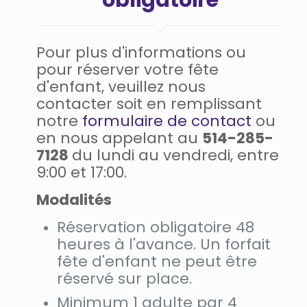
Pour plus d'informations ou
pour réserver votre fête
d'enfant, veuillez nous
contacter soit en remplissant
notre
formulaire de contact
ou
en nous appelant au
514-285-
7128
du lundi au vendredi, entre
9:00 et 17:00.
Modalités
Réservation obligatoire 48
heures à l'avance. Un forfait
fête d'enfant ne peut être
réservé sur place.
Minimum 1 adulte par 4