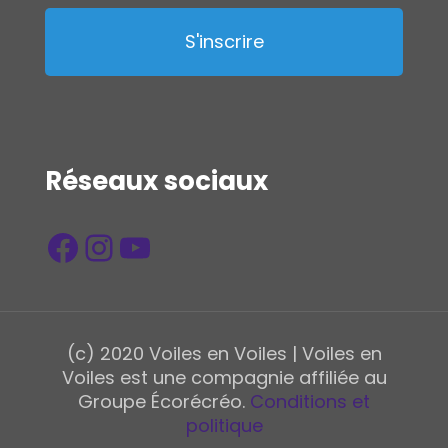
Réseaux sociaux
Facebook
Instagram
YouTube
(c) 2020 Voiles en Voiles | Voiles en
Voiles est une compagnie affiliée au
Groupe Écorécréo.
Conditions et
politique