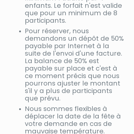
enfants. Le forfait n'est valide
que pour un minimum de 8
participants.
Pour réserver, nous
demandons un dépôt de 50%
payable par Internet à la
suite de l'envoi d'une facture.
La balance de 50% est
payable sur place et c'est à
ce moment précis que nous
pourrons ajuster le montant
s'il y a plus de participants
que prévu.
Nous sommes flexibles à
déplacer la date de la fête à
votre demande en cas de
mauvaise température.