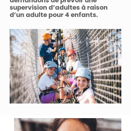
demandons de prévoir une
supervision d’adultes à raison
d’un adulte pour 4 enfants.