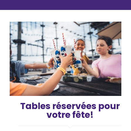
Tables réservées pour
votre fête!