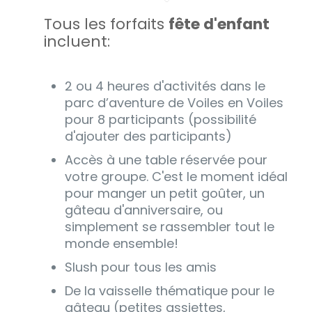
Tous les forfaits
fête d'enfant
incluent:
2 ou 4 heures d'activités dans le
parc d’aventure de Voiles en Voiles
pour 8 participants (possibilité
d'ajouter des participants)
Accès à une table réservée pour
votre groupe. C'est le moment idéal
pour manger un petit goûter, un
gâteau d'anniversaire, ou
simplement se rassembler tout le
monde ensemble!
Slush pour tous les amis
De la vaisselle thématique pour le
gâteau (petites assiettes,