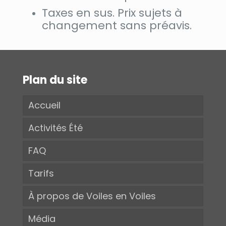
Taxes en sus. Prix sujets à
changement sans préavis.
Plan du site
Accueil
Activités Été
FAQ
Tarifs
À propos de Voiles en Voiles
Média