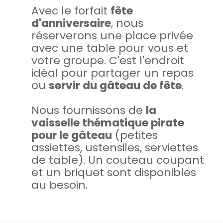
Avec le forfait
fête
d'anniversaire
, nous
réserverons une place privée
avec une table pour vous et
votre groupe. C'est l'endroit
idéal pour partager un repas
ou
servir du gâteau de fête
.
Nous fournissons de
la
vaisselle thématique pirate
pour le gâteau
(petites
assiettes, ustensiles, serviettes
de table). Un couteau coupant
et un briquet sont disponibles
au besoin.