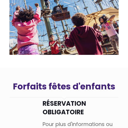
Forfaits fêtes d'enfants
RÉSERVATION
OBLIGATOIRE
Pour plus d'informations ou