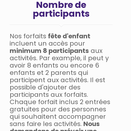
Nombre de
participants
Nos forfaits
fête d'enfant
incluent un accès pour
minimum 8 participants
aux
activités. Par example, il peut y
avoir 8 enfants ou encore 6
enfants et 2 parents qui
participent aux activités. Il est
possible d'ajouter des
participants aux forfaits.
Chaque forfait inclus 2 entrées
gratuites pour des personnes
qui souhaitent accompagner
sans faire les activités.
Nous