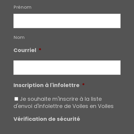
Prénom
Nom
Courriel
*
Inscription à l'infolettre
*
Je souhaite m'inscrire à la liste
d'envoi d'infolettre de Voiles en Voiles
Vérification de sécurité