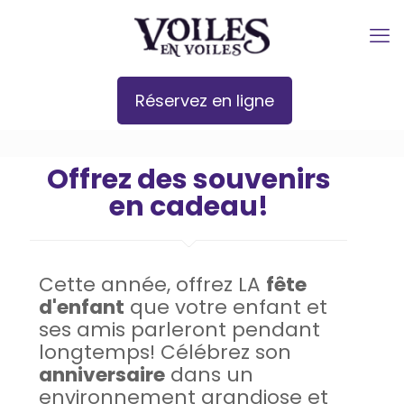
Réservez en ligne
Offrez des souvenirs
en cadeau!
Cette année, offrez LA
fête
d'enfant
que votre enfant et
ses amis parleront pendant
longtemps! Célébrez son
anniversaire
dans un
environnement grandiose et