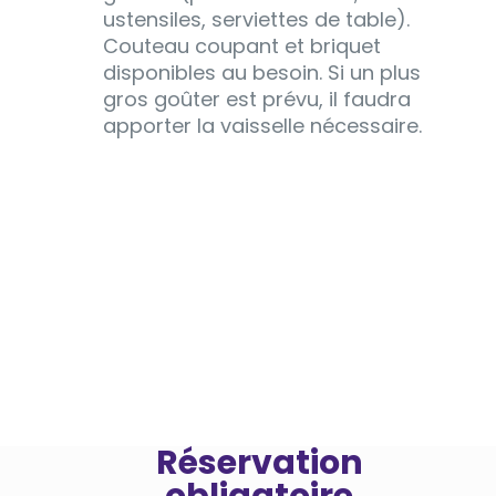
ustensiles, serviettes de table).
Couteau coupant et briquet
disponibles au besoin. Si un plus
gros goûter est prévu, il faudra
apporter la vaisselle nécessaire.
Réservation
obligatoire