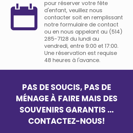
pour réserver votre fête
d'enfant, veuillez nous
contacter soit en remplissant
notre formulaire de contact
ou en nous appelant au (514)
285-7128 du lundi au
vendredi, entre 9:00 et 17:00.
Une réservation est requise
48 heures à l'avance.
PAS DE SOUCIS, PAS DE
MÉNAGE À FAIRE MAIS DES
SOUVENIRS GARANTIS ...
CONTACTEZ-NOUS!