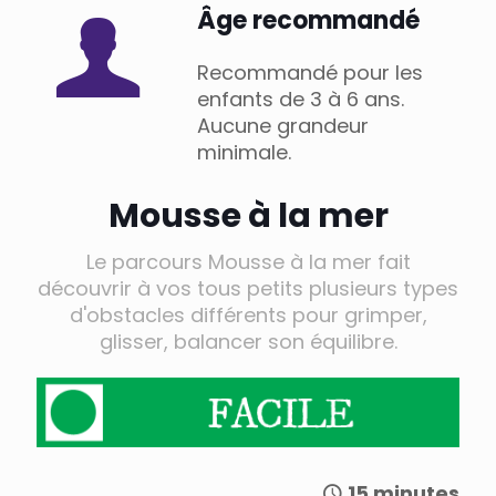
Âge recommandé
Recommandé pour les
enfants de 3 à 6 ans.
Aucune grandeur
minimale.
Mousse à la mer
Le parcours Mousse à la mer fait
découvrir à vos tous petits plusieurs types
d'obstacles différents pour grimper,
glisser, balancer son équilibre.
15 minutes