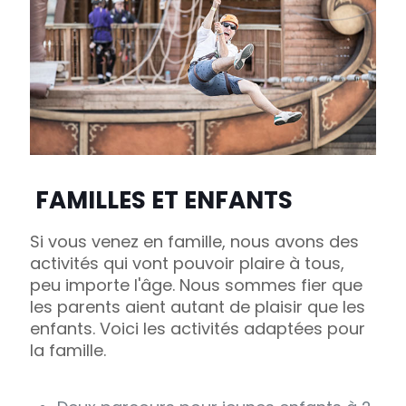
FAMILLES ET ENFANTS
Si vous venez en famille, nous avons des
activités qui vont pouvoir plaire à tous,
peu importe l'âge. Nous sommes fier que
les parents aient autant de plaisir que les
enfants. Voici les activités adaptées pour
la famille.