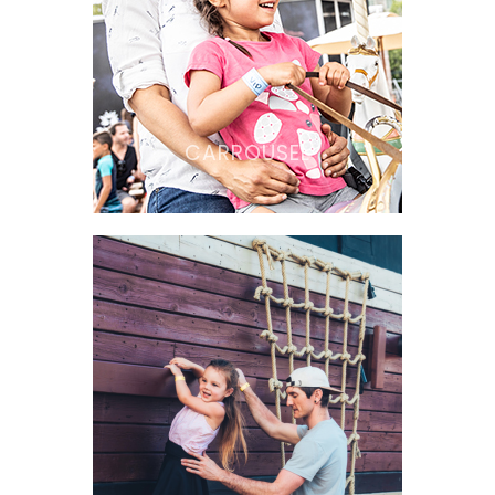
CARROUSEL