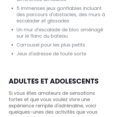
5 immenses jeux gonflables incluant
des parcours d'obstacles, des murs à
escalader et glissades
Un mur d’escalade de bloc aménagé
sur le flanc du bateau
Carrousel pour les plus petits
Jeux d'adresse de toute sorte
ADULTES ET ADOLESCENTS
Si vous êtes amateurs de sensations
fortes et que vous voulez vivre une
expérience remplie d'adrénaline, voici
quelques-unes des activités que vous