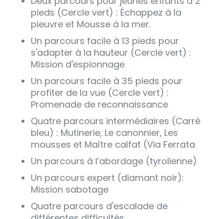
Deux parcours pour jeunes enfants à 2
pieds (Cercle vert) : Échappez à la
pieuvre et Mousse à la mer.
Un parcours facile à 13 pieds pour
s'adapter à la hauteur (Cercle vert) :
Mission d'espionnage
Un parcours facile à 35 pieds pour
profiter de la vue (Cercle vert) :
Promenade de reconnaissance
Quatre parcours intermédiaires (Carré
bleu) : Mutinerie, Le canonnier, Les
mousses et Maître calfat (Via Ferrata
Un parcours à l’abordage (tyrolienne)
Un parcours expert (diamant noir):
Mission sabotage
Quatre parcours d'escalade de
différentes difficultés