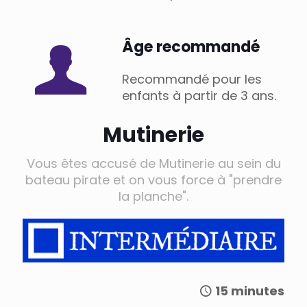
Âge recommandé
Recommandé pour les
enfants à partir de 3 ans.
Mutinerie
Vous êtes accusé de Mutinerie au sein du
bateau pirate et on vous force à "prendre
la planche".
15 minutes