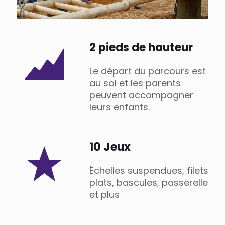
2 pieds de hauteur
Le départ du parcours est
au sol et les parents
peuvent accompagner
leurs enfants.
10 Jeux
Échelles suspendues, filets
plats, bascules, passerelle
et plus