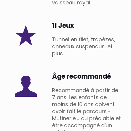
vaisseau royal.
11 Jeux
Tunnel en filet, trapèzes,
anneaux suspendus, et
plus.
Âge recommandé
Recommandé à partir de
7 ans. Les enfants de
moins de 10 ans doivent
avoir fait le parcours «
Mutinerie » au préalable et
être accompagné d'un