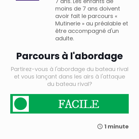
7 ans. Les enfants de
moins de 7 ans doivent
avoir fait le parcours «
Mutinerie » au préalable et
être accompagné d'un
adulte.
Parcours à l'abordage
Partirez-vous à l'abordage du bateau rival
et vous lançant dans les airs à l'attaque
du bateau rival?
1 minute