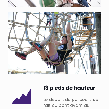
13 pieds de hauteur
Le départ du parcours se
fait du pont avant du