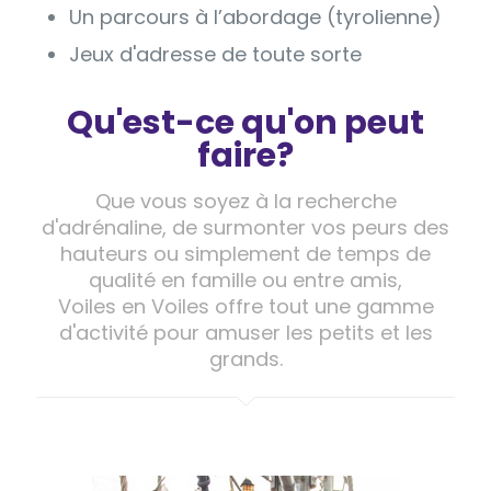
Un parcours à l’abordage (tyrolienne)
Jeux d'adresse de toute sorte
Qu'est-ce qu'on peut
faire?
Que vous soyez à la recherche
d'adrénaline, de surmonter vos peurs des
hauteurs ou simplement de temps de
qualité en famille ou entre amis,
Voiles en Voiles offre tout une gamme
d'activité pour amuser les petits et les
grands.