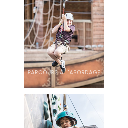
PARCOURS À L'ABORDAGE