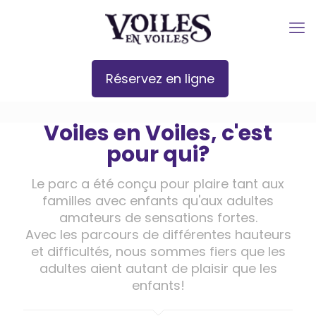
Réservez en ligne
Voiles en Voiles, c'est
pour qui?
Le parc a été conçu pour plaire tant aux
familles avec enfants qu'aux adultes
amateurs de sensations fortes.
Avec les parcours de différentes hauteurs
et difficultés, nous sommes fiers que les
adultes aient autant de plaisir que les
enfants!