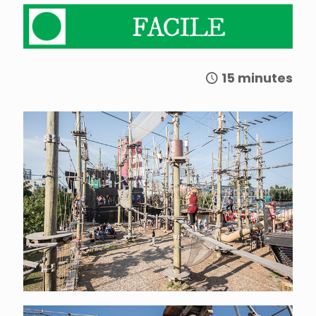
15 minutes