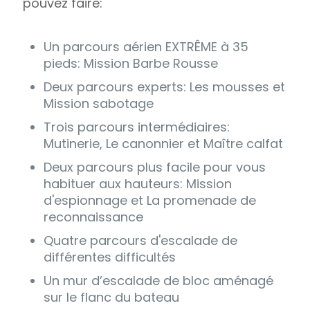
pouvez faire:
Un parcours aérien EXTRÊME à 35
pieds: Mission Barbe Rousse
Deux parcours experts: Les mousses et
Mission sabotage
Trois parcours intermédiaires:
Mutinerie, Le canonnier et Maître calfat
Deux parcours plus facile pour vous
habituer aux hauteurs: Mission
d'espionnage et La promenade de
reconnaissance
Quatre parcours d'escalade de
différentes difficultés
Un mur d’escalade de bloc aménagé
sur le flanc du bateau