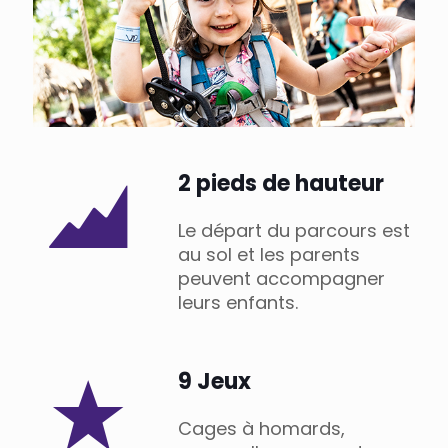
2 pieds de hauteur
Le départ du parcours est
au sol et les parents
peuvent accompagner
leurs enfants.
9 Jeux
Cages à homards,