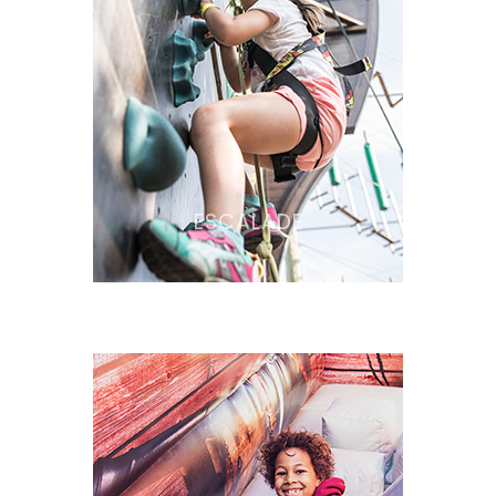
ESCALADE