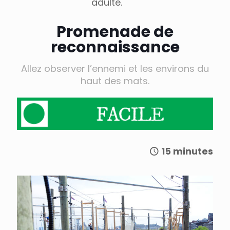
adulte.
Promenade de
reconnaissance
Allez observer l’ennemi et les environs du
haut des mats.
15 minutes