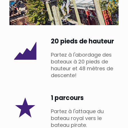
20 pieds de hauteur
Partez à l'abordage des
bateaux à 20 pieds de
hauteur et 48 mètres de
descente!
1 parcours
Partez à l'attaque du
bateau royal vers le
bateau pirate.