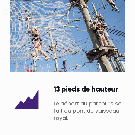
13 pieds de hauteur
Le départ du parcours se
fait du pont du vaisseau
royal.