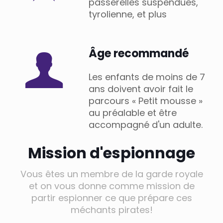
passerelles suspendues,
tyrolienne, et plus
Âge recommandé
Les enfants de moins de 7
ans doivent avoir fait le
parcours « Petit mousse »
au préalable et être
accompagné d'un adulte.
Mission d'espionnage
Vous êtes un membre de la garde royale
et on vous donne comme mission de
partir espionner ce que prépare ces
méchants pirates!