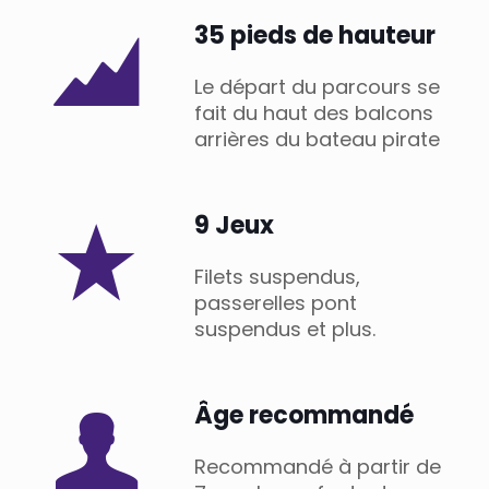
35 pieds de hauteur
Le départ du parcours se
fait du haut des balcons
arrières du bateau pirate
9 Jeux
Filets suspendus,
passerelles pont
suspendus et plus.
Âge recommandé
Recommandé à partir de