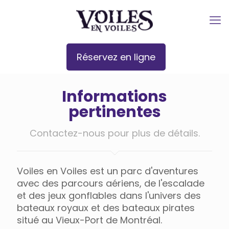
Réservez en ligne
Informations
pertinentes
Contactez-nous pour plus de détails.
Voiles en Voiles est un parc d'aventures
avec des parcours aériens, de l'escalade
et des jeux gonflables dans l'univers des
bateaux royaux et des bateaux pirates
situé au Vieux-Port de Montréal.