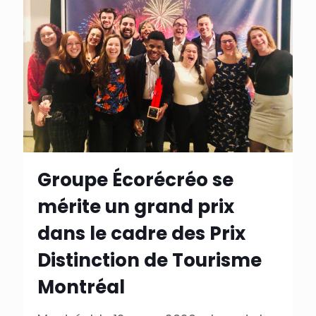
Groupe Écorécréo se
mérite un grand prix
dans le cadre des Prix
Distinction de Tourisme
Montréal