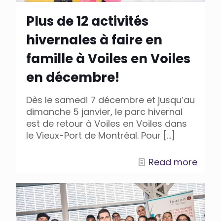
Plus de 12 activités
hivernales à faire en
famille à Voiles en Voiles
en décembre!
Dès le samedi 7 décembre et jusqu’au
dimanche 5 janvier, le parc hivernal
est de retour à Voiles en Voiles dans
le Vieux-Port de Montréal. Pour
[…]
Read more