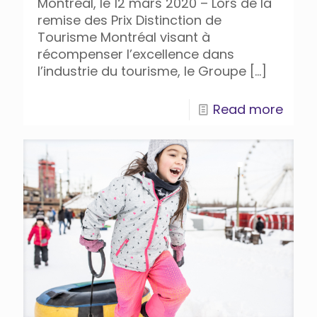
Montréal, le 12 mars 2020 – Lors de la
remise des Prix Distinction de
Tourisme Montréal visant à
récompenser l’excellence dans
l’industrie du tourisme, le Groupe
[…]
Read more