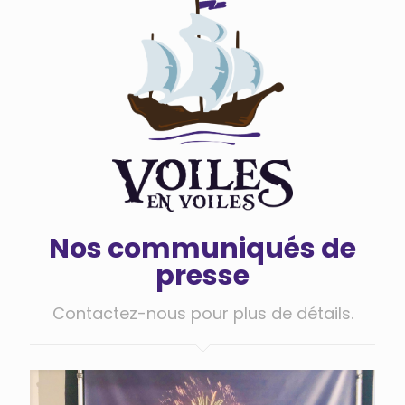
Nos communiqués de
presse
Contactez-nous pour plus de détails.