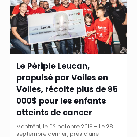
Le Périple Leucan,
propulsé par Voiles en
Voiles, récolte plus de 95
000$ pour les enfants
atteints de cancer
Montréal, le 02 octobre 2019 – Le 28
septembre dernier, près d’une