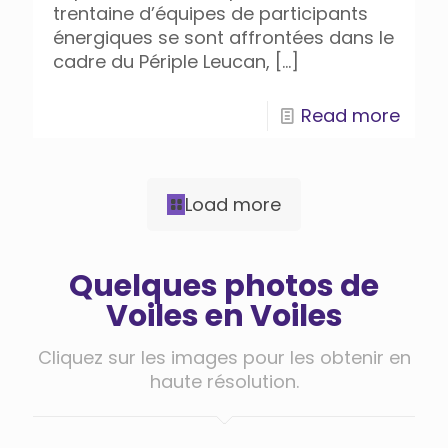
trentaine d’équipes de participants
énergiques se sont affrontées dans le
cadre du Périple Leucan,
[…]
Read more
Load more
Quelques photos de
Voiles en Voiles
Cliquez sur les images pour les obtenir en
haute résolution.