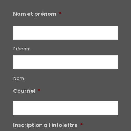
Nom et prénom
*
Prénom
Nom
Courriel
*
Inscription à l'infolettre
*